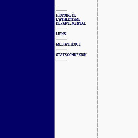
-
HISTOIRE DE
L'ATHLÉTISME
DÉPARTEMENTAL
LIENS
MÉDIATHÈQUE
STATS CONNEXION