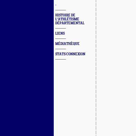
-
HISTOIRE DE
L'ATHLÉTISME
DÉPARTEMENTAL
LIENS
MÉDIATHÈQUE
STATS CONNEXION