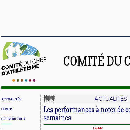
COMITÉ DU 
ACTUALITÉS
ACTUALITÉS
Les performances à noter de c
COMITÉ
semaines
CLUBS DU CHER
Tweet
-