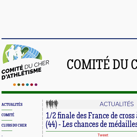
COMITÉ DU 
ACTUALITÉS
ACTUALITÉS
1/2 finale des France de cross
COMITÉ
(44) - Les chances de médaille
CLUBS DU CHER
Tweet
-