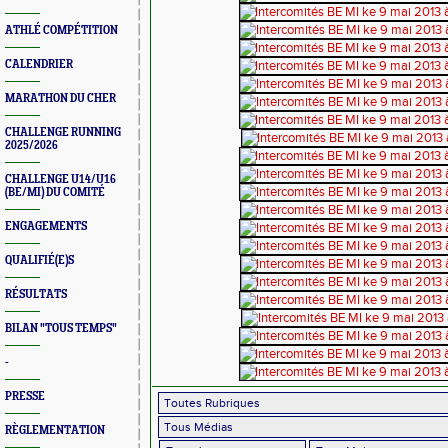
ATHLÉ COMPÉTITION
CALENDRIER
MARATHON DU CHER
CHALLENGE RUNNING
2025/2026
CHALLENGE U14/U16
(BE/MI) DU COMITÉ
ENGAGEMENTS
QUALIFIÉ(E)S
RÉSULTATS
BILAN "TOUS TEMPS"
-
PRESSE
RÈGLEMENTATION