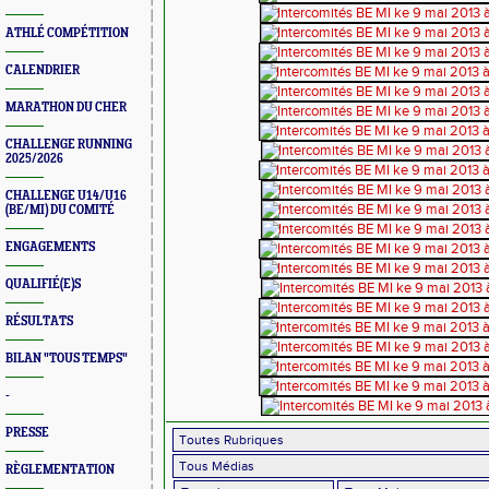
ATHLÉ COMPÉTITION
CALENDRIER
MARATHON DU CHER
CHALLENGE RUNNING
2025/2026
CHALLENGE U14/U16
(BE/MI) DU COMITÉ
ENGAGEMENTS
QUALIFIÉ(E)S
RÉSULTATS
BILAN "TOUS TEMPS"
-
PRESSE
RÈGLEMENTATION