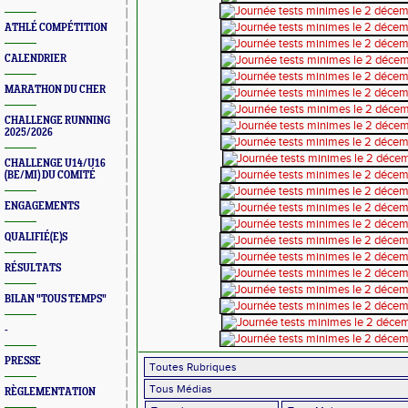
ATHLÉ COMPÉTITION
CALENDRIER
MARATHON DU CHER
CHALLENGE RUNNING
2025/2026
CHALLENGE U14/U16
(BE/MI) DU COMITÉ
ENGAGEMENTS
QUALIFIÉ(E)S
RÉSULTATS
BILAN "TOUS TEMPS"
-
PRESSE
RÈGLEMENTATION