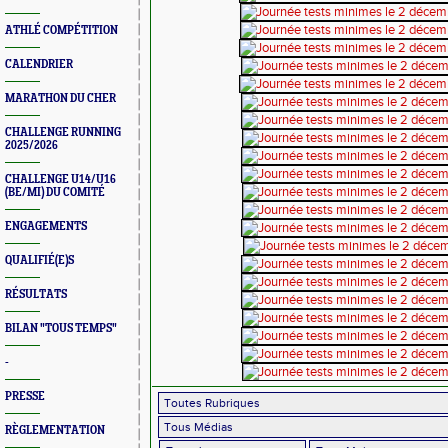
ATHLÉ COMPÉTITION
CALENDRIER
MARATHON DU CHER
CHALLENGE RUNNING
2025/2026
CHALLENGE U14/U16
(BE/MI) DU COMITÉ
ENGAGEMENTS
QUALIFIÉ(E)S
RÉSULTATS
BILAN "TOUS TEMPS"
-
PRESSE
RÈGLEMENTATION