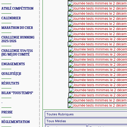
ATHLÉ COMPÉTITION
CALENDRIER
MARATHON DU CHER
CHALLENGE RUNNING
2025/2026
CHALLENGE U14/U16
(BE/MI) DU COMITÉ
ENGAGEMENTS
QUALIFIÉ(E)S
RÉSULTATS
BILAN "TOUS TEMPS"
-
PRESSE
RÈGLEMENTATION