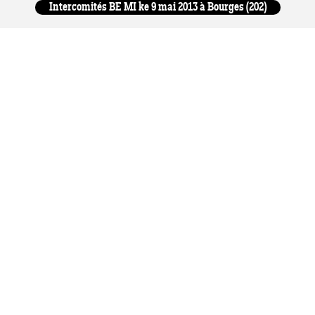
Intercomités BE MI ke 9 mai 2013 à Bourges (202)