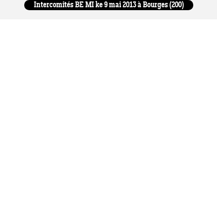
Intercomités BE MI ke 9 mai 2013 à Bourges (200)