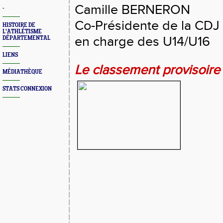
Camille BERNERON
-
Co-Présidente de la CDJ
HISTOIRE DE
L'ATHLÉTISME
en charge des U14/U16
DÉPARTEMENTAL
LIENS
Le classement provisoire
MÉDIATHÈQUE
STATS CONNEXION