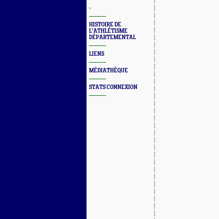
-
HISTOIRE DE
L'ATHLÉTISME
DÉPARTEMENTAL
LIENS
MÉDIATHÈQUE
STATS CONNEXION