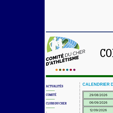
CO
CALENDRIER D
ACTUALITÉS
29/08/2026
COMITÉ
06/09/2026
CLUBS DU CHER
12/09/2026
-