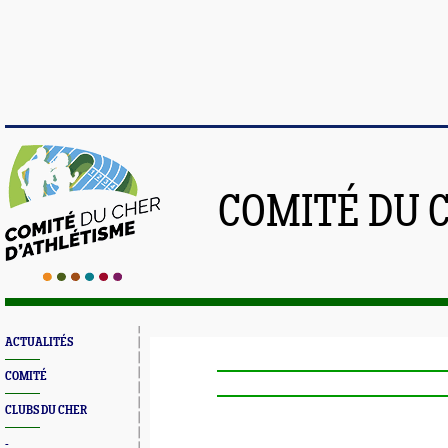
COMITÉ DU 
ACTUALITÉS
COMITÉ
CLUBS DU CHER
-