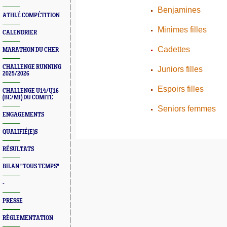
Benjamines
ATHLÉ COMPÉTITION
Minimes filles
CALENDRIER
Cadettes
MARATHON DU CHER
CHALLENGE RUNNING
Juniors filles
2025/2026
Espoirs filles
CHALLENGE U14/U16
(BE/MI) DU COMITÉ
Seniors femmes
ENGAGEMENTS
QUALIFIÉ(E)S
RÉSULTATS
BILAN "TOUS TEMPS"
-
PRESSE
RÈGLEMENTATION