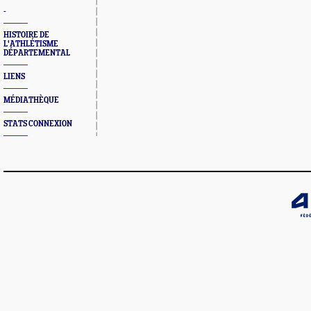
-
HISTOIRE DE
L'ATHLÉTISME
DÉPARTEMENTAL
LIENS
MÉDIATHÈQUE
STATS CONNEXION