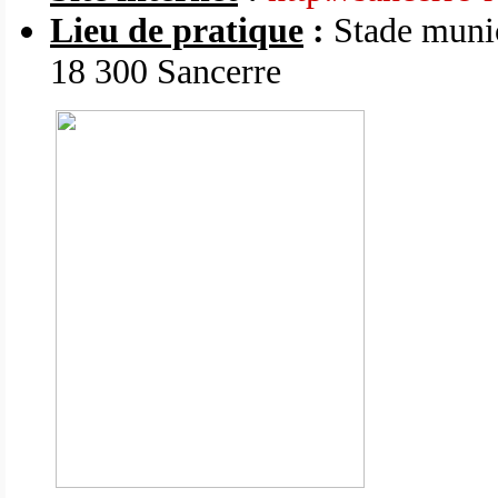
Lieu de pratique
:
Stade munic
18 300 Sancerre