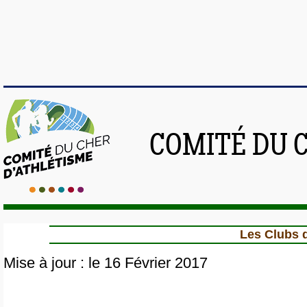
COMITÉ DU 
Les Clubs 
Mise à jour : le 16 Février 2017